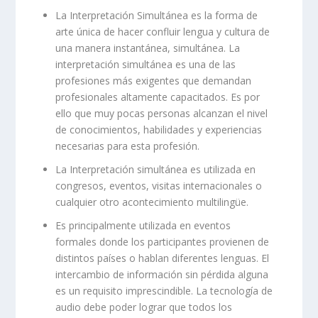
La Interpretación Simultánea es la forma de
arte única de hacer confluir lengua y cultura de
una manera instantánea, simultánea. La
interpretación simultánea es una de las
profesiones más exigentes que demandan
profesionales altamente capacitados. Es por
ello que muy pocas personas alcanzan el nivel
de conocimientos, habilidades y experiencias
necesarias para esta profesión.
La Interpretación simultánea es utilizada en
congresos, eventos, visitas internacionales o
cualquier otro acontecimiento multilingüe.
Es principalmente utilizada en eventos
formales donde los participantes provienen de
distintos países o hablan diferentes lenguas. El
intercambio de información sin pérdida alguna
es un requisito imprescindible. La tecnología de
audio debe poder lograr que todos los