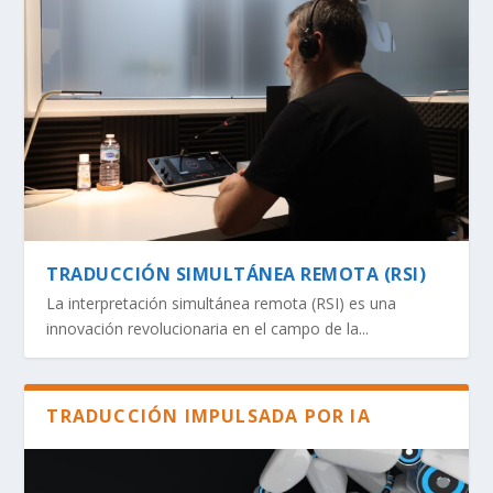
TRADUCCIÓN SIMULTÁNEA REMOTA (RSI)
La interpretación simultánea remota (RSI) es una
innovación revolucionaria en el campo de la...
TRADUCCIÓN IMPULSADA POR IA