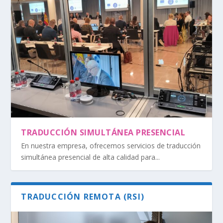
TRADUCCIÓN SIMULTÁNEA PRESENCIAL
En nuestra empresa, ofrecemos servicios de traducción
simultánea presencial de alta calidad para...
TRADUCCIÓN REMOTA (RSI)