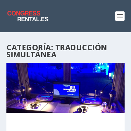
CATEGORÍA:
TRADUCCIÓN
SIMULTÁNEA