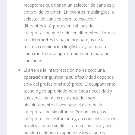
receptores que tienen un selector de canales y
control de volumen. En eventos multilingües, el
selector de canales permite escuchar
diferentes intérpretes en cabinas de
interpretación que traducen diferentes idiomas.
Los intérpretes trabajan por parejas de la
misma combinación lingüística y se turnan
cada media hora aproximadamente para no
cansarse.
El arte de la interpretación no es solo una
operación lingüística ni su efectividad depende
solo del profesional intérprete. El equipamiento
tecnológico apropiado para cada necesidad y
sus servicios técnicos asociados son
absolutamente claves para el éxito de la
interpretación simultánea. Por un lado, los
intérpretes necesitan una gran concentración y
focalización en su difícil tarea específica y no
pueden ni deben ocuparse de los asuntos