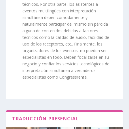
técnicos. Por otra parte, los asistentes a
eventos multilingües con interpretación
simultánea deben cómodamente y
naturalmente participar del mismo sin pérdida
alguna de contenidos debidas a factores
técnicos como la calidad de audio, facilidad de
uso de los receptores, etc.. Finalmente, los
organizadores de los eventos no pueden ser
especialistas en todo. Deben focalizarse en su
negocio y confiar los servicios tecnológicos de
interpretación simultánea a verdaderos
especialistas como Congressrental.
TRADUCCIÓN PRESENCIAL