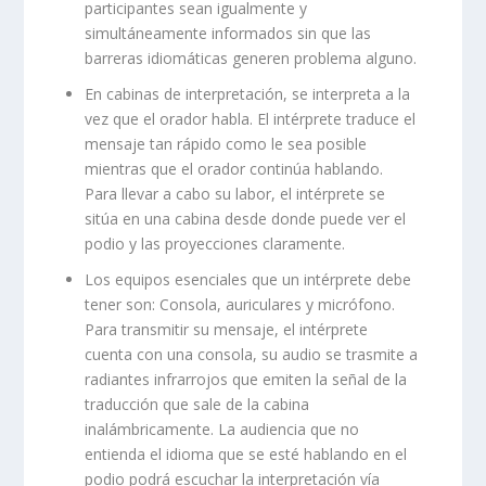
participantes sean igualmente y
simultáneamente informados sin que las
barreras idiomáticas generen problema alguno.
En cabinas de interpretación, se interpreta a la
vez que el orador habla. El intérprete traduce el
mensaje tan rápido como le sea posible
mientras que el orador continúa hablando.
Para llevar a cabo su labor, el intérprete se
sitúa en una cabina desde donde puede ver el
podio y las proyecciones claramente.
Los equipos esenciales que un intérprete debe
tener son: Consola, auriculares y micrófono.
Para transmitir su mensaje, el intérprete
cuenta con una consola, su audio se trasmite a
radiantes infrarrojos que emiten la señal de la
traducción que sale de la cabina
inalámbricamente. La audiencia que no
entienda el idioma que se esté hablando en el
podio podrá escuchar la interpretación vía